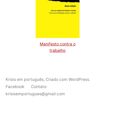
Manifesto contra o
trabalho
Krisis em português
,
Criado com WordPress.
Facebook
Contato:
krisisemportugues@gmail.com