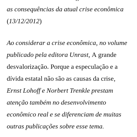
as consequências da atual crise econômica
(
13/12/2012
)
Ao considerar a crise econômica, no volume
publicado pela editora Unrast,
A grande
desvalorização. Porque a especulação e a
dívida estatal não são as causas da crise
,
Ernst Lohoff e Norbert Trenkle prestam
atenção também no desenvolvimento
econômico real e se diferenciam de muitas
outras publicações sobre esse tema.